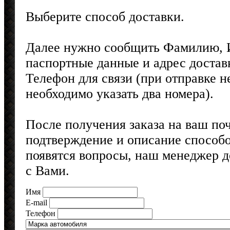
Выберите способ доставки.
Далее нужно сообщить Фамилию, И
паспортные данные и адрес достав
Телефон для связи (при отправке 
необходимо указать два номера).
После получения заказа на ваш по
подтверждение и описание способо
появятся вопросы, наш менеджер 
с Вами.
Имя
E-mail
Телефон