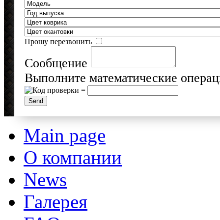
Прошу перезвонить
Сообщение
Выполните математические операц
=
Main page
О компании
News
Галерея