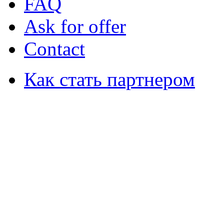
FAQ
Ask for offer
Contact
Как стать партнером