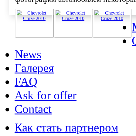
News
Галерея
FAQ
Ask for offer
Contact
Как стать партнером